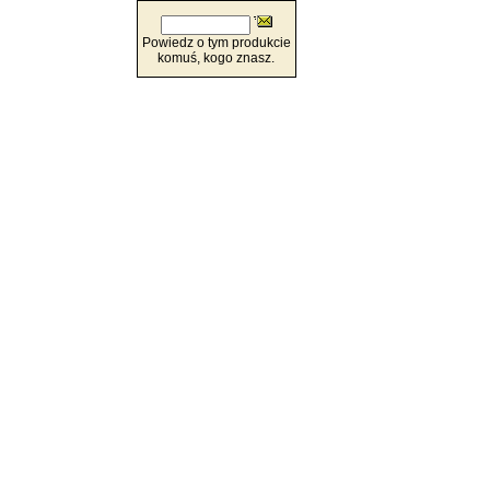
Powiedz o tym produkcie
komuś, kogo znasz.