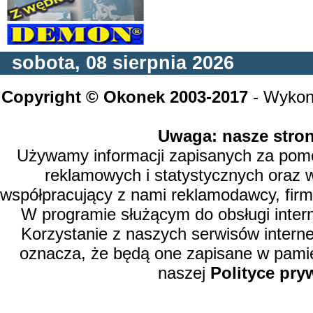
sobota, 08 sierpnia 2026
Copyright © Okonek 2003-2017
- Wykon
Uwaga: nasze stron
Używamy informacji zapisanych za pomoc
reklamowych i statystycznych oraz 
współpracujący z nami reklamodawcy, firm
W programie służącym do obsługi inter
Korzystanie z naszych serwisów intern
oznacza, że będą one zapisane w pamię
naszej
Polityce pry