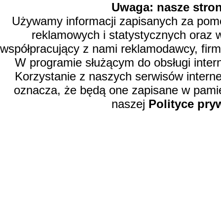
Uwaga: nasze stron
Używamy informacji zapisanych za pomoc
reklamowych i statystycznych oraz 
współpracujący z nami reklamodawcy, firm
W programie służącym do obsługi inter
Korzystanie z naszych serwisów intern
oznacza, że będą one zapisane w pamię
naszej
Polityce pry