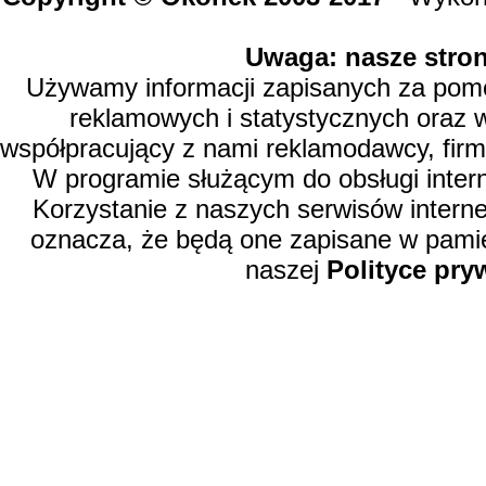
Uwaga: nasze stron
Używamy informacji zapisanych za pomoc
reklamowych i statystycznych oraz 
współpracujący z nami reklamodawcy, firm
W programie służącym do obsługi inter
Korzystanie z naszych serwisów intern
oznacza, że będą one zapisane w pamię
naszej
Polityce pry