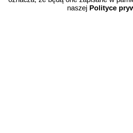
naszej
Polityce pry