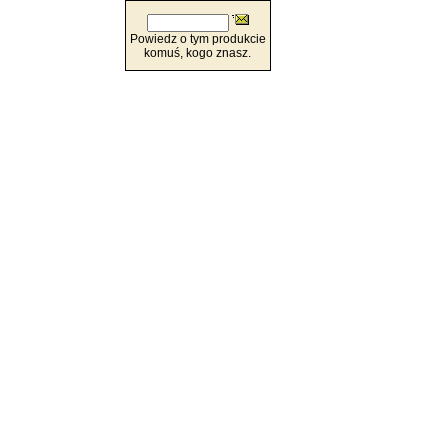
Powiedz o tym produkcie
komuś, kogo znasz.