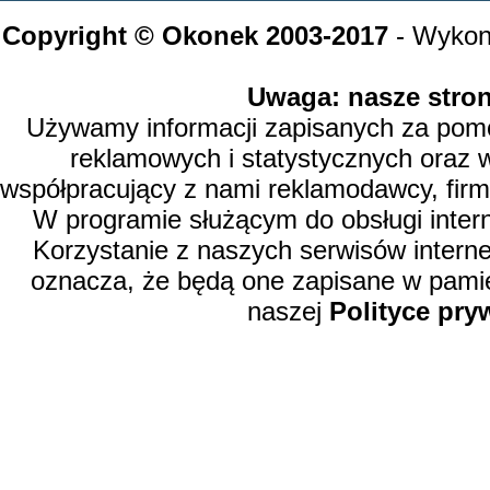
Copyright © Okonek 2003-2017
- Wykon
Uwaga: nasze stron
Używamy informacji zapisanych za pomoc
reklamowych i statystycznych oraz 
współpracujący z nami reklamodawcy, firm
W programie służącym do obsługi inter
Korzystanie z naszych serwisów intern
oznacza, że będą one zapisane w pamię
naszej
Polityce pry