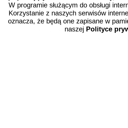
W programie służącym do obsługi inter
Korzystanie z naszych serwisów intern
oznacza, że będą one zapisane w pamię
naszej
Polityce pry