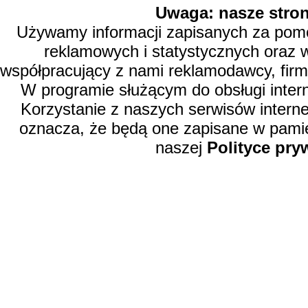
Uwaga: nasze stron
Używamy informacji zapisanych za pomoc
reklamowych i statystycznych oraz 
współpracujący z nami reklamodawcy, firm
W programie służącym do obsługi inter
Korzystanie z naszych serwisów intern
oznacza, że będą one zapisane w pamię
naszej
Polityce pry