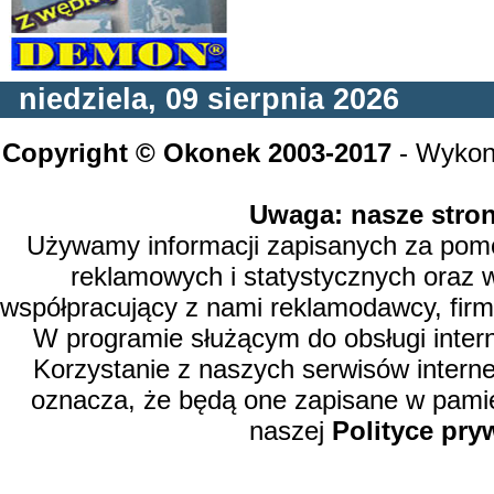
niedziela, 09 sierpnia 2026
Copyright © Okonek 2003-2017
- Wykon
Uwaga: nasze stron
Używamy informacji zapisanych za pomoc
reklamowych i statystycznych oraz 
współpracujący z nami reklamodawcy, firm
W programie służącym do obsługi inter
Korzystanie z naszych serwisów intern
oznacza, że będą one zapisane w pamię
naszej
Polityce pry