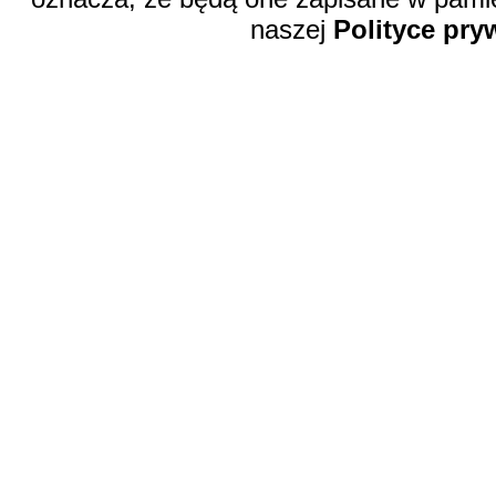
naszej
Polityce pry