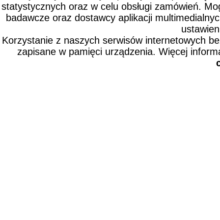
statystycznych oraz w celu obsługi zamówień. Mo
badawcze oraz dostawcy aplikacji multimedialny
ustawien
Korzystanie z naszych serwisów internetowych b
zapisane w pamięci urządzenia. Więcej inform