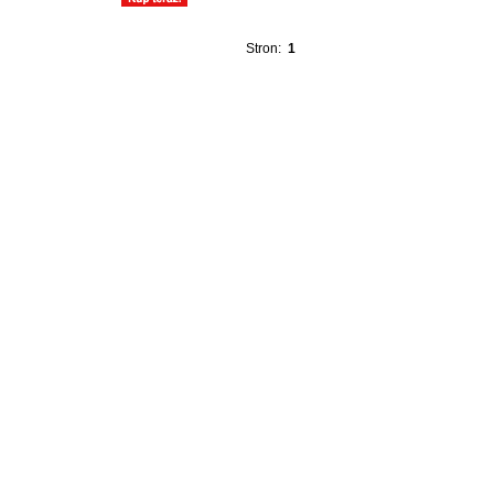
Stron:
1