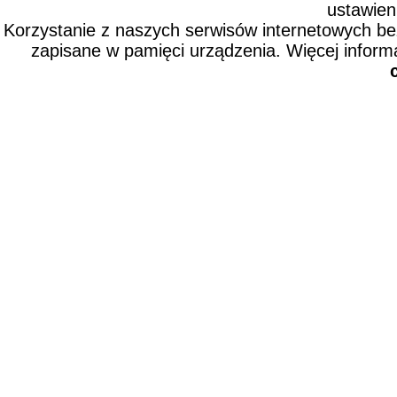
ustawien
Korzystanie z naszych serwisów internetowych b
zapisane w pamięci urządzenia. Więcej inform