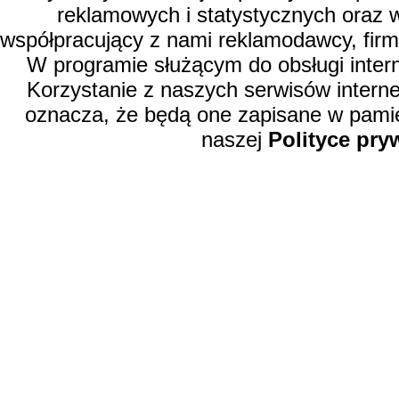
reklamowych i statystycznych oraz 
współpracujący z nami reklamodawcy, firm
W programie służącym do obsługi inter
Korzystanie z naszych serwisów intern
oznacza, że będą one zapisane w pamię
naszej
Polityce pry