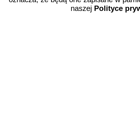
naszej
Polityce pry