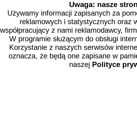
Uwaga: nasze stron
Używamy informacji zapisanych za pomoc
reklamowych i statystycznych oraz 
współpracujący z nami reklamodawcy, firm
W programie służącym do obsługi inter
Korzystanie z naszych serwisów intern
oznacza, że będą one zapisane w pamię
naszej
Polityce pry