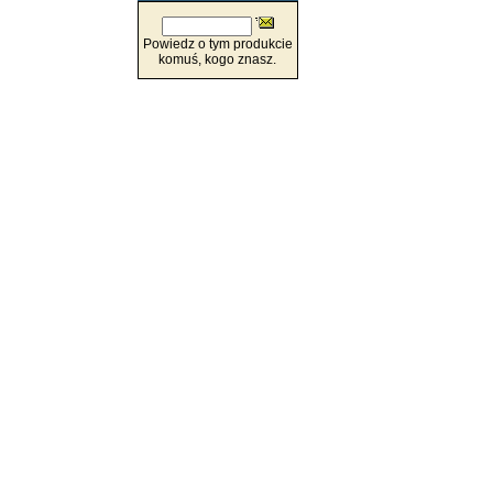
Powiedz o tym produkcie
komuś, kogo znasz.