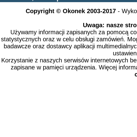
Copyright © Okonek 2003-2017
- Wyko
Uwaga: nasze stro
Używamy informacji zapisanych za pomocą cook
statystycznych oraz w celu obsługi zamówień. Mo
badawcze oraz dostawcy aplikacji multimedialny
ustawien
Korzystanie z naszych serwisów internetowych b
zapisane w pamięci urządzenia. Więcej inform