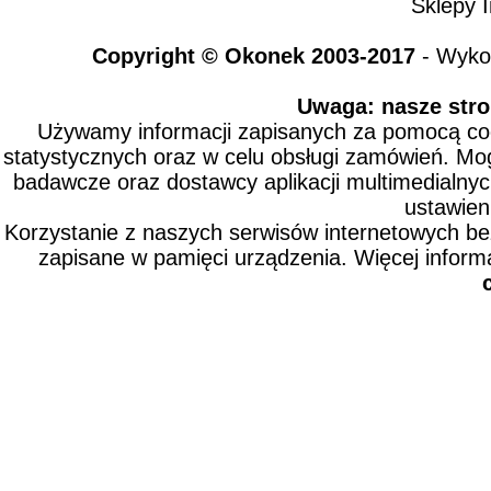
Sklepy I
Copyright © Okonek 2003-2017
- Wyko
Uwaga: nasze stro
Używamy informacji zapisanych za pomocą cook
statystycznych oraz w celu obsługi zamówień. Mo
badawcze oraz dostawcy aplikacji multimedialny
ustawien
Korzystanie z naszych serwisów internetowych b
zapisane w pamięci urządzenia. Więcej inform