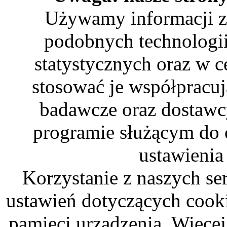
Używamy informacji z
podobnych technologii
statystycznych oraz w 
stosować je współpracu
badawcze oraz dostawc
programie służącym do 
ustawienia
Korzystanie z naszych s
ustawień dotyczących cooki
pamięci urządzenia. Więcej