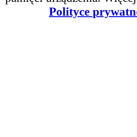
Polityce prywatn