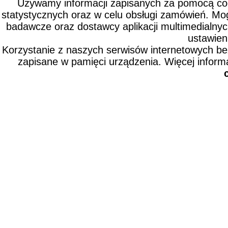
Używamy informacji zapisanych za pomocą cook
statystycznych oraz w celu obsługi zamówień. Mo
badawcze oraz dostawcy aplikacji multimedialny
ustawien
Korzystanie z naszych serwisów internetowych b
zapisane w pamięci urządzenia. Więcej inform